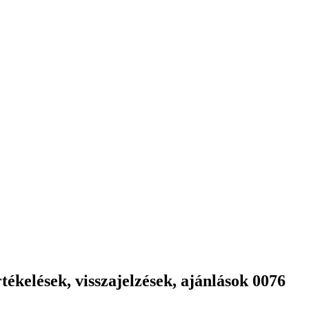
ékelések, visszajelzések, ajánlások 0076