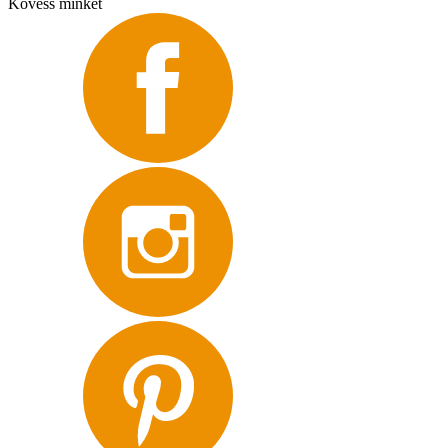
Kövess minket