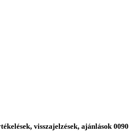
ékelések, visszajelzések, ajánlások 0090