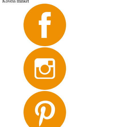
Kövess minket