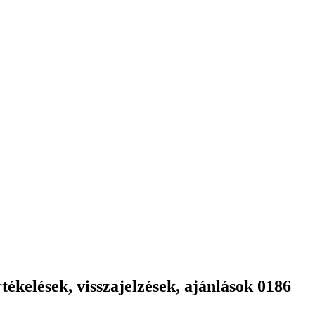
ékelések, visszajelzések, ajánlások 0186