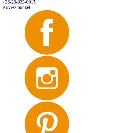
+36-20-933-0915
Kövess minket