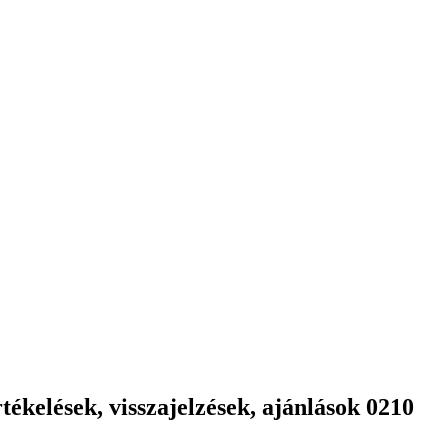
ékelések, visszajelzések, ajánlások 0210