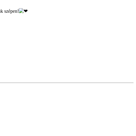
ük szépen!