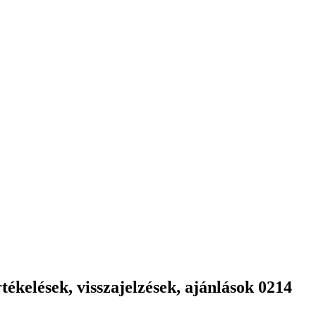
ékelések, visszajelzések, ajánlások 0214