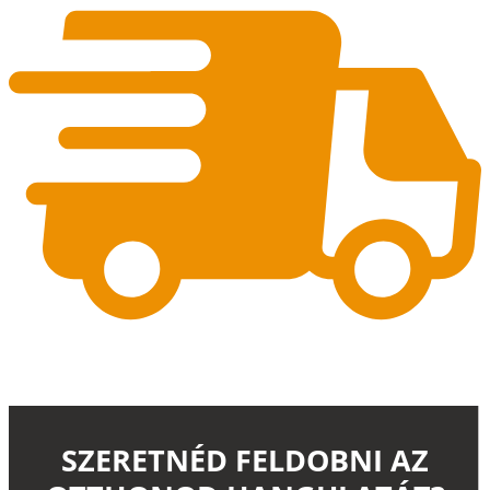
SZERETNÉD FELDOBNI AZ