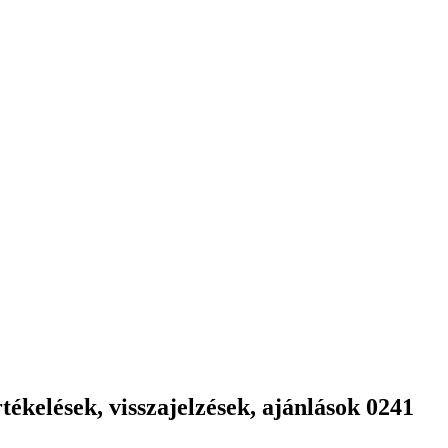
ékelések, visszajelzések, ajánlások 0241