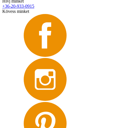
Hívj minket
+36-20-933-0915
Kövess minket