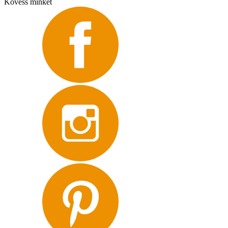
Kövess minket