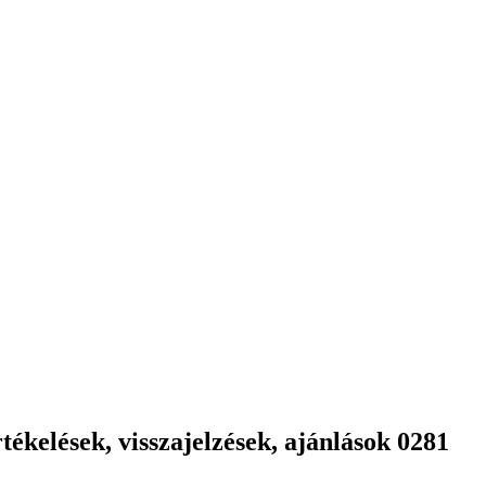
ékelések, visszajelzések, ajánlások 0281