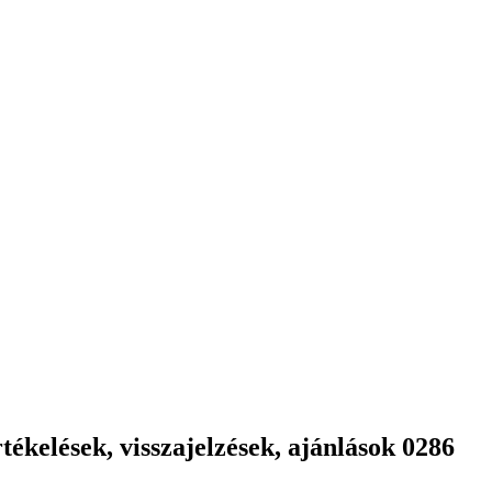
ékelések, visszajelzések, ajánlások 0286