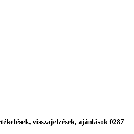
ékelések, visszajelzések, ajánlások 0287