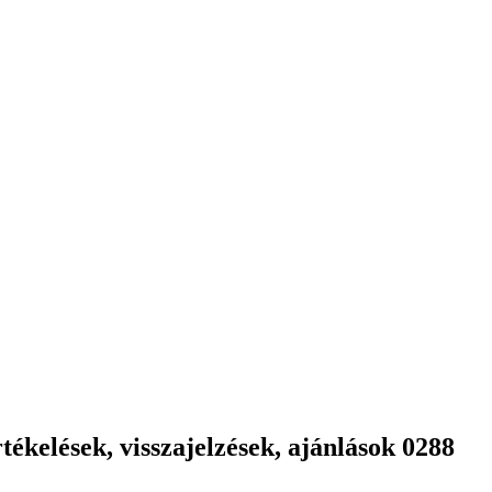
ékelések, visszajelzések, ajánlások 0288