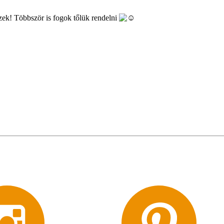
zek! Többször is fogok tőlük rendelni