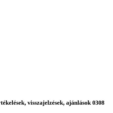
ékelések, visszajelzések, ajánlások 0308