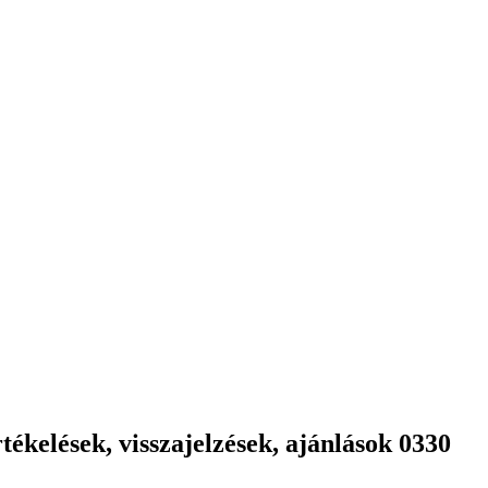
ékelések, visszajelzések, ajánlások 0330