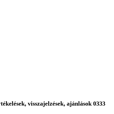
ékelések, visszajelzések, ajánlások 0333