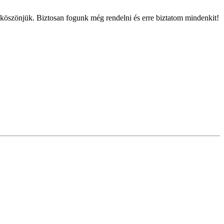
 köszönjük. Biztosan fogunk még rendelni és erre biztatom mindenkit!