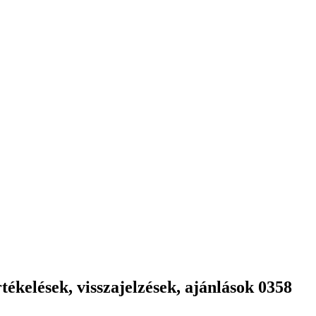
ékelések, visszajelzések, ajánlások 0358