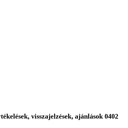
ékelések, visszajelzések, ajánlások 0402