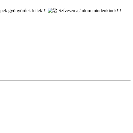
pek gyönyörűek lettek!!!
Szívesen ajánlom mindenkinek!!!