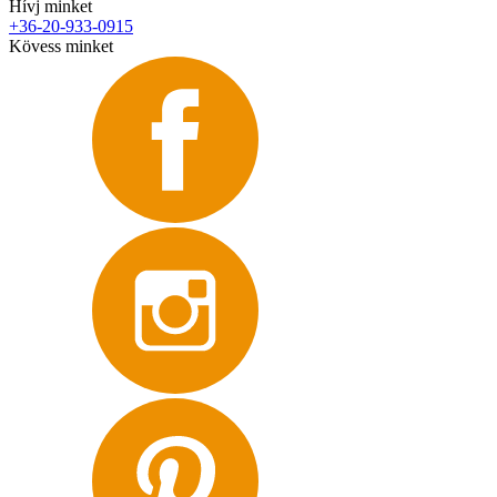
Hívj minket
+36-20-933-0915
Kövess minket