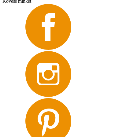
Kövess minket