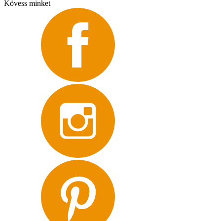
Kövess minket