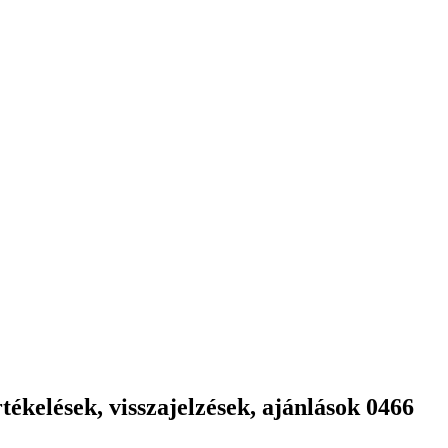
ékelések, visszajelzések, ajánlások 0466