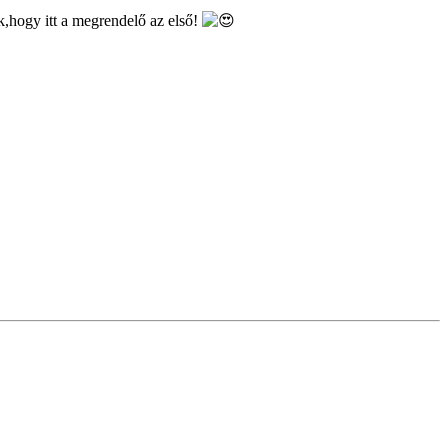
,hogy itt a megrendelő az első!