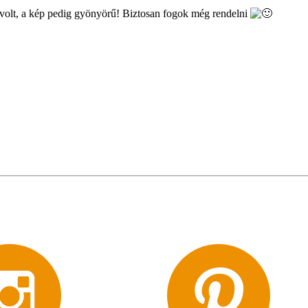
 volt, a kép pedig gyönyörű! Biztosan fogok még rendelni