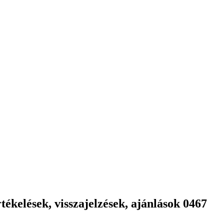
ékelések, visszajelzések, ajánlások 0467