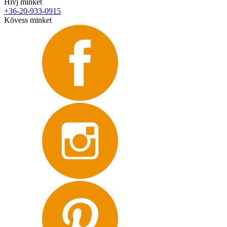
Hívj minket
+36-20-933-0915
Kövess minket