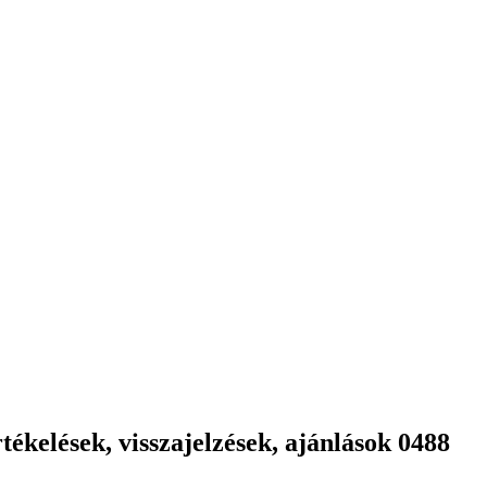
ékelések, visszajelzések, ajánlások 0488