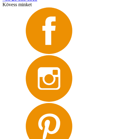
Kövess minket