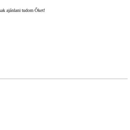
ak ajánlani tudom Őket!