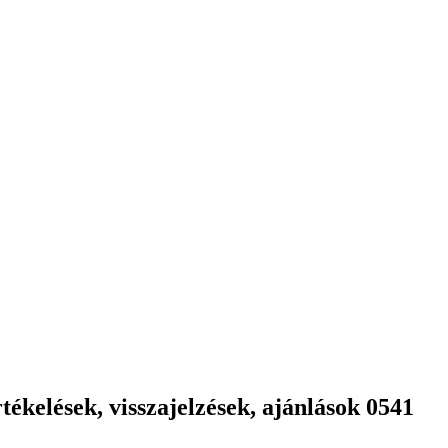
ékelések, visszajelzések, ajánlások 0541