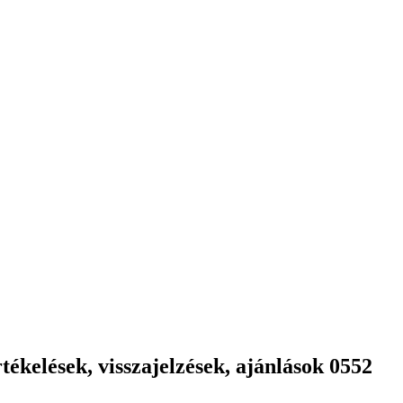
ékelések, visszajelzések, ajánlások 0552