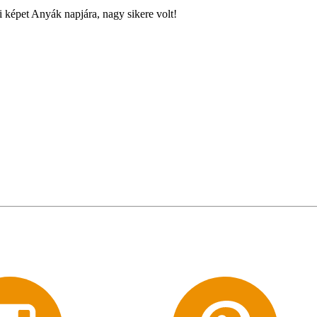
 képet Anyák napjára, nagy sikere volt!