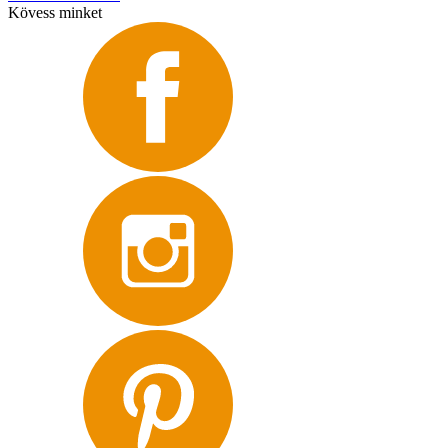
Kövess minket