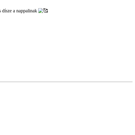
 dísze a nappalinak