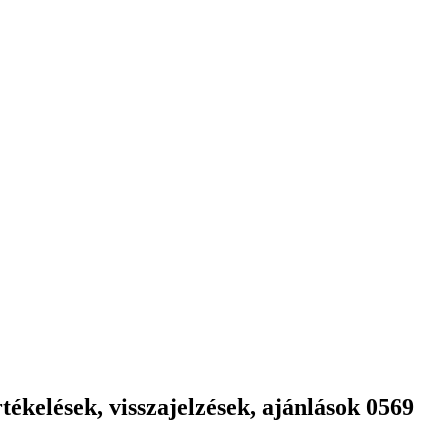
ékelések, visszajelzések, ajánlások 0569