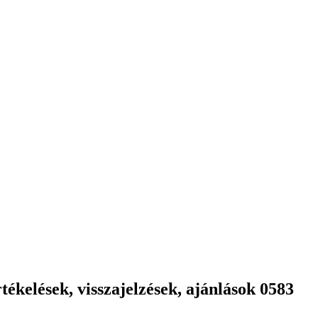
ékelések, visszajelzések, ajánlások 0583