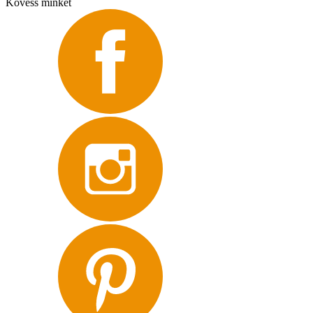
Kövess minket