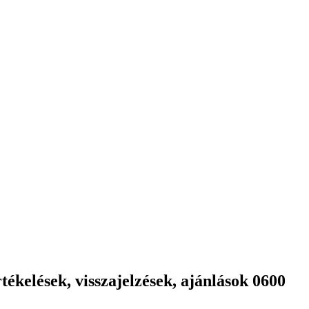
ékelések, visszajelzések, ajánlások 0600