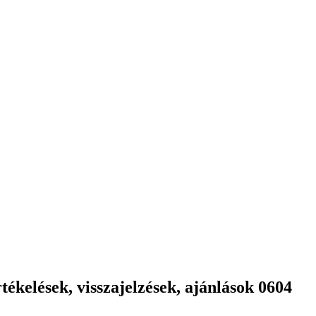
ékelések, visszajelzések, ajánlások 0604