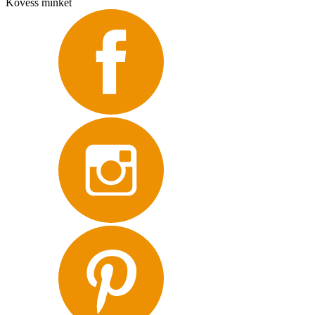
Kövess minket