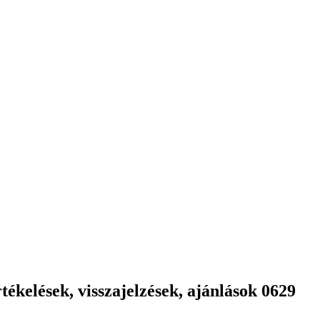
ékelések, visszajelzések, ajánlások 0629