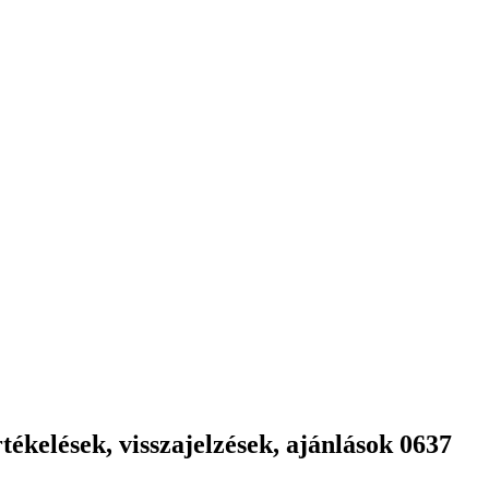
ékelések, visszajelzések, ajánlások 0637