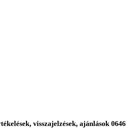
ékelések, visszajelzések, ajánlások 0646