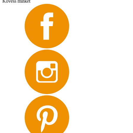
Kövess minket