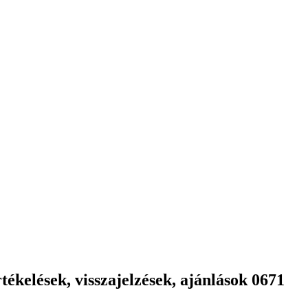
ékelések, visszajelzések, ajánlások 0671