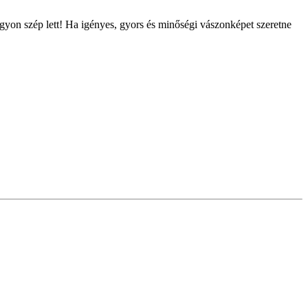
agyon szép lett! Ha igényes, gyors és minőségi vászonképet szeretne