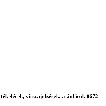
ékelések, visszajelzések, ajánlások 0672