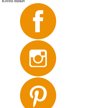
Kövess minket