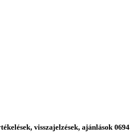
ékelések, visszajelzések, ajánlások 0694