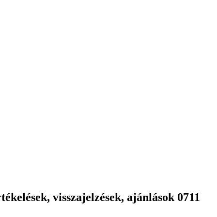
ékelések, visszajelzések, ajánlások 0711