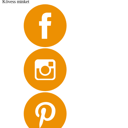
Kövess minket