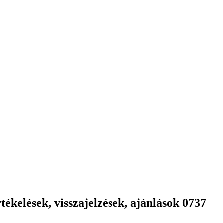
ékelések, visszajelzések, ajánlások 0737