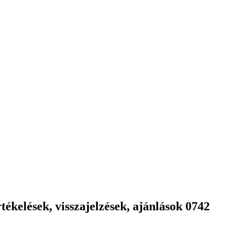
ékelések, visszajelzések, ajánlások 0742