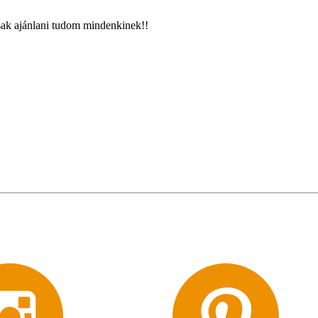
sak ajánlani tudom mindenkinek!!